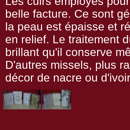
Les cuirs employés pour
belle facture. Ce sont 
la peau est épaisse et ré
en relief. Le traitement 
brillant qu'il conserve m
D'autres missels, plus ra
décor de nacre ou d'ivoir