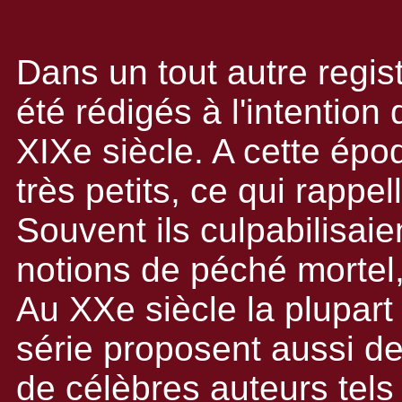
Dans un tout autre regis
été rédigés à l'intention
XIXe siècle. A cette épo
très petits, ce qui rappel
Souvent ils culpabilisaien
notions de péché mortel
Au XXe siècle la plupart
série proposent aussi de
de célèbres auteurs tel