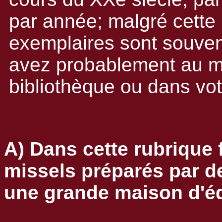
par année; malgré cette
exemplaires sont souven
avez probablement au m
bibliothèque ou dans vot
A) Dans cette rubrique
missels préparés par de
une grande maison d'éd