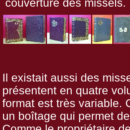
couverture des missels.
Il existait aussi des miss
présentent en quatre vol
format est très variable.
un boîtage qui permet de
Comme le propriétaire dev