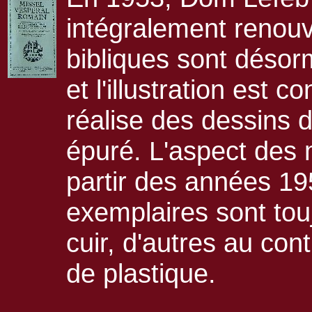
intégralement renouve
bibliques sont désor
et l'illustration est 
réalise des dessins 
épuré. L'aspect des m
partir des années 19
exemplaires sont touj
cuir, d'autres au con
de plastique.