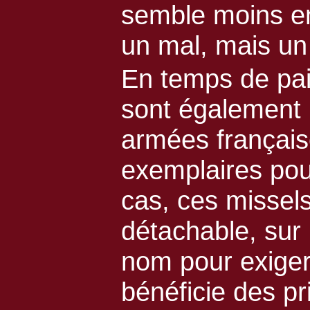
semble moins en
un mal, mais un
En temps de pai
sont également r
armées français
exemplaires pou
cas, ces missels
détachable, sur 
nom pour exiger
bénéficie des pr