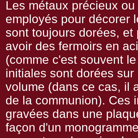
Les métaux précieux o
employés pour décorer l
sont toujours dorées, et p
avoir des fermoirs en ac
(comme c'est souvent le c
initiales sont dorées sur 
volume (dans ce cas, il a
de la communion). Ces i
gravées dans une plaque 
façon d'un monogramme, q