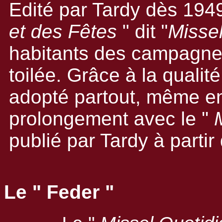
Edité par Tardy dès 1949
et des Fêtes
" dit "
Missel
habitants des campagnes
toilée. Grâce à la qualité
adopté partout, même en 
prolongement avec le "
publié par Tardy à parti
Le " Feder "