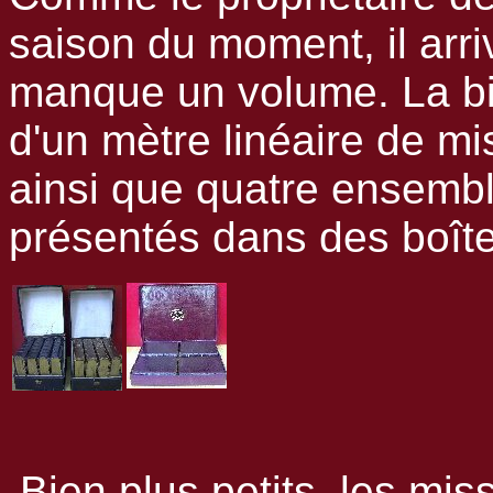
saison du moment, il arri
manque un volume. La bi
d'un mètre linéaire de mi
ainsi que quatre ensembl
présentés dans des boît
Bien plus petits, les mis