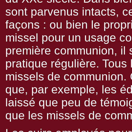
sont parvenus intacts, c
façons : ou bien le propr
missel pour un usage cou
première communion, il s
pratique régulière. Tous
missels de communion. 
que, par exemple, les éd
laissé que peu de témoi
que les missels de comm