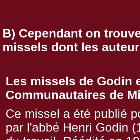
B) Cependant on trouve
missels dont les auteur
Les missels de Godin e
Communautaires de M
Ce missel a été publié p
par l'abbé Henri Godin 