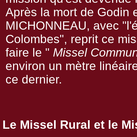
Après la mort de Godin 
MICHONNEAU, avec "l'é
Colombes", reprit ce mis
faire le "
Missel Commun
environ un mètre linéaire
ce dernier.
Le Missel Rural et le Mi