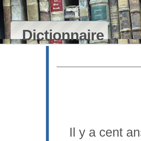
Dictionnaire
Il y a cent a